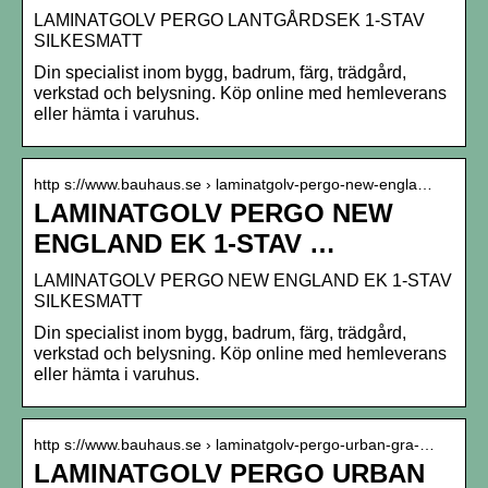
LAMINATGOLV PERGO LANTGÅRDSEK 1-STAV
SILKESMATT
Din specialist inom bygg, badrum, färg, trädgård,
verkstad och belysning. Köp online med hemleverans
eller hämta i varuhus.
http s://www.bauhaus.se › laminatgolv-pergo-new-engla…
LAMINATGOLV PERGO NEW
ENGLAND EK 1-STAV …
LAMINATGOLV PERGO NEW ENGLAND EK 1-STAV
SILKESMATT
Din specialist inom bygg, badrum, färg, trädgård,
verkstad och belysning. Köp online med hemleverans
eller hämta i varuhus.
http s://www.bauhaus.se › laminatgolv-pergo-urban-gra-…
LAMINATGOLV PERGO URBAN