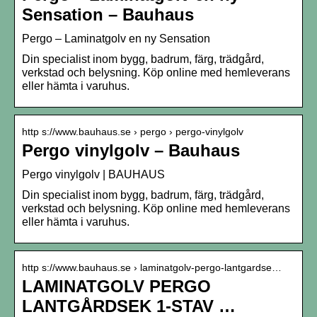
Sensation – Bauhaus
Pergo – Laminatgolv en ny Sensation
Din specialist inom bygg, badrum, färg, trädgård,
verkstad och belysning. Köp online med hemleverans
eller hämta i varuhus.
http s://www.bauhaus.se › pergo › pergo-vinylgolv
Pergo vinylgolv – Bauhaus
Pergo vinylgolv | BAUHAUS
Din specialist inom bygg, badrum, färg, trädgård,
verkstad och belysning. Köp online med hemleverans
eller hämta i varuhus.
http s://www.bauhaus.se › laminatgolv-pergo-lantgardse…
LAMINATGOLV PERGO
LANTGÅRDSEK 1-STAV …