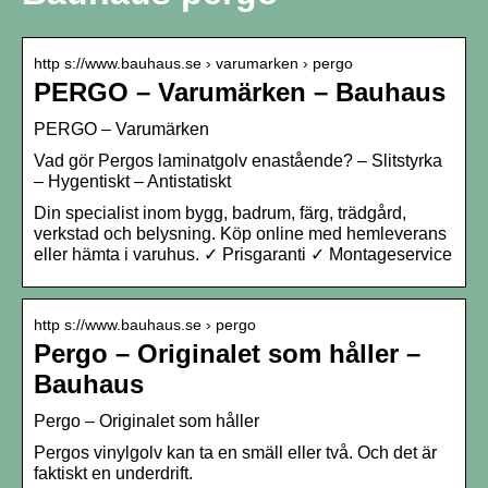
http s://www.bauhaus.se › varumarken › pergo
PERGO – Varumärken – Bauhaus
PERGO – Varumärken
Vad gör Pergos laminatgolv enastående? – Slitstyrka
– Hygentiskt – Antistatiskt
Din specialist inom bygg, badrum, färg, trädgård,
verkstad och belysning. Köp online med hemleverans
eller hämta i varuhus. ✓ Prisgaranti ✓ Montageservice
http s://www.bauhaus.se › pergo
Pergo – Originalet som håller –
Bauhaus
Pergo – Originalet som håller
Pergos vinylgolv kan ta en smäll eller två. Och det är
faktiskt en underdrift.