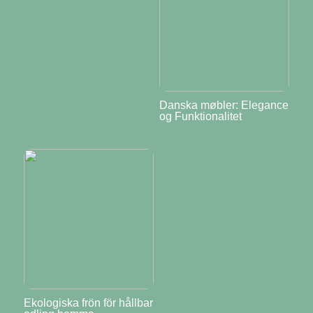
Danska møbler: Elegance
og Funktionalitet
Ekologiska frön för hållbar