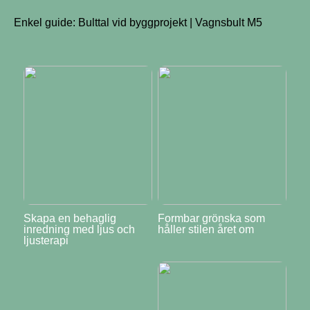
Enkel guide: Bulttal vid byggprojekt | Vagnsbult M5
Skapa en behaglig
Formbar grönska som
inredning med ljus och
håller stilen året om
ljusterapi