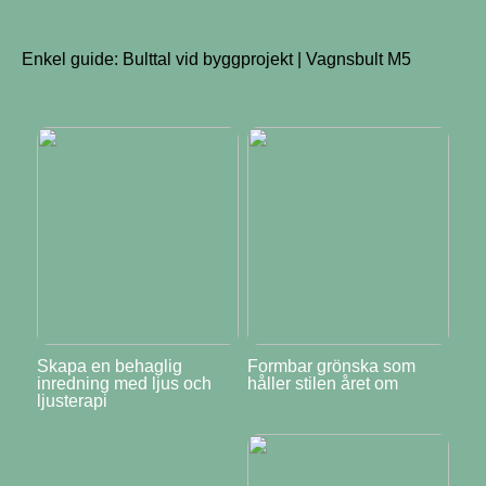
Enkel guide: Bulttal vid byggprojekt | Vagnsbult M5
Skapa en behaglig
Formbar grönska som
inredning med ljus och
håller stilen året om
ljusterapi