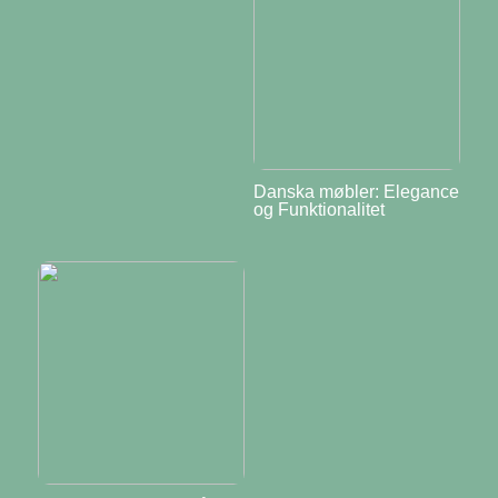
Danska møbler: Elegance
og Funktionalitet