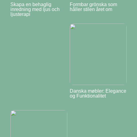
Skapa en behaglig
Formbar grönska som
inredning med ljus och
håller stilen året om
ljusterapi
Danska møbler: Elegance
og Funktionalitet