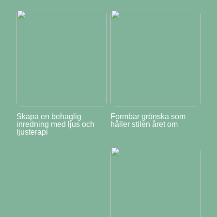
Skapa en behaglig
Formbar grönska som
inredning med ljus och
håller stilen året om
ljusterapi