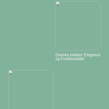
Danska møbler: Elegance
og Funktionalitet