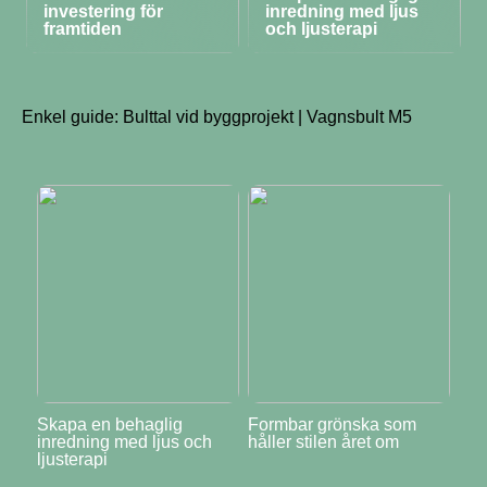
investering för
inredning med ljus
framtiden
och ljusterapi
Enkel guide: Bulttal vid byggprojekt | Vagnsbult M5
Skapa en behaglig
Formbar grönska som
inredning med ljus och
håller stilen året om
ljusterapi