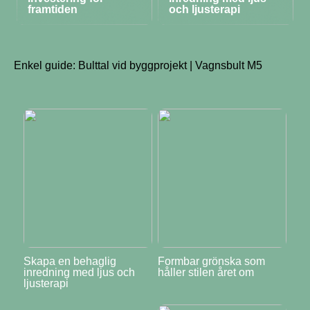
framtiden
och ljusterapi
Enkel guide: Bulttal vid byggprojekt | Vagnsbult M5
Skapa en behaglig
Formbar grönska som
inredning med ljus och
håller stilen året om
ljusterapi