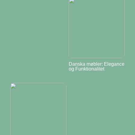
Danska møbler: Elegance
og Funktionalitet