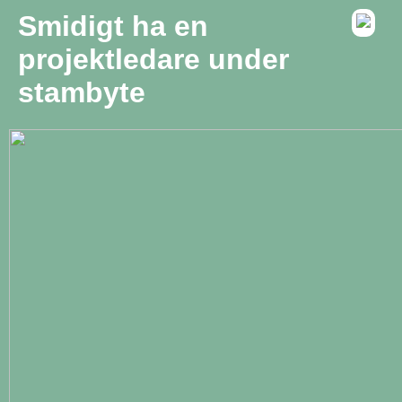
Smidigt ha en
projektledare under
stambyte