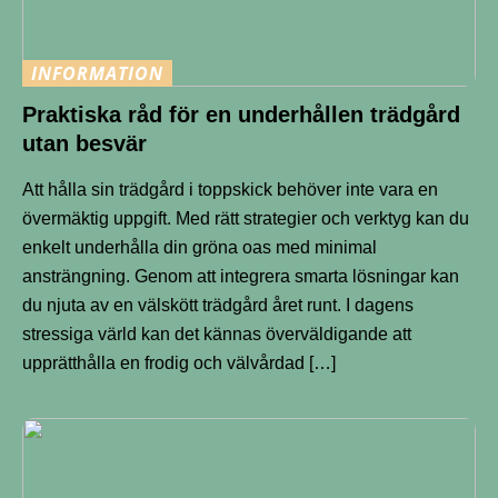
INFORMATION
Praktiska råd för en underhållen trädgård
utan besvär
Att hålla sin trädgård i toppskick behöver inte vara en
övermäktig uppgift. Med rätt strategier och verktyg kan du
enkelt underhålla din gröna oas med minimal
ansträngning. Genom att integrera smarta lösningar kan
du njuta av en välskött trädgård året runt. I dagens
stressiga värld kan det kännas överväldigande att
upprätthålla en frodig och välvårdad […]