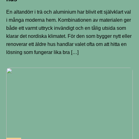
En altandörr i trä och aluminium har blivit ett självklart val
i många moderna hem. Kombinationen av materialen ger
både ett varmt uttryck invändigt och en tålig utsida som
klarar det nordiska klimatet. För den som bygger nytt eller
renoverar ett äldre hus handlar valet ofta om att hitta en
lösning som fungerar lika bra […]