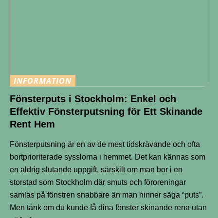
INFORMATION
Fönsterputs i Stockholm: Enkel och
Effektiv Fönsterputsning för Ett Skinande
Rent Hem
Fönsterputsning är en av de mest tidskrävande och ofta
bortprioriterade sysslorna i hemmet. Det kan kännas som
en aldrig slutande uppgift, särskilt om man bor i en
storstad som Stockholm där smuts och föroreningar
samlas på fönstren snabbare än man hinner säga “puts”.
Men tänk om du kunde få dina fönster skinande rena utan