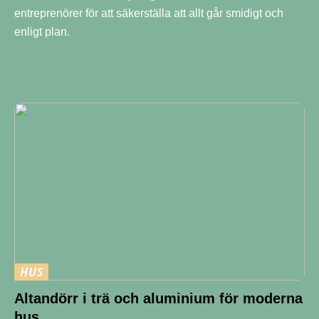
entreprenörer för att säkerställa att allt går smidigt och
enligt plan.
HUS
Altandörr i trä och aluminium för moderna
hus